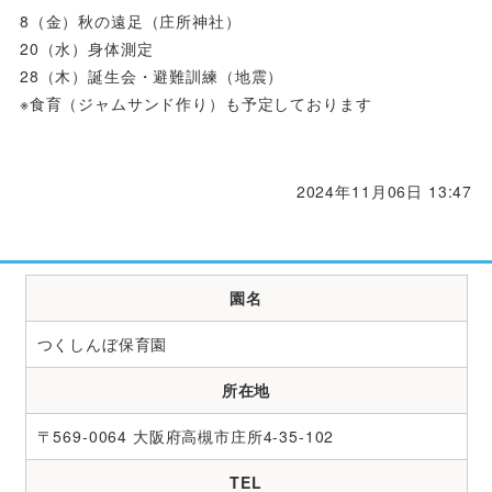
8（金）秋の遠足（庄所神社）
20（水）身体測定
28（木）誕生会・避難訓練（地震）
※食育（ジャムサンド作り）も予定しております
2024年11月06日 13:47
園名
つくしんぼ保育園
所在地
〒569-0064 大阪府高槻市庄所4-35-102
TEL