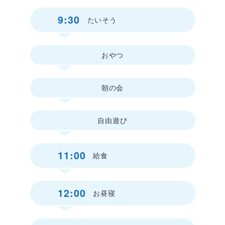
9:30
たいそう
おやつ
朝の会
自由遊び
11:00
給食
12:00
お昼寝