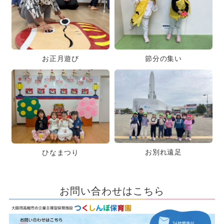
お正月遊び
節分の集い
お別れ遠足
ひなまつり
お問い合わせはこちら