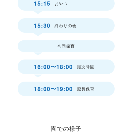
15:15
おやつ
15:30
終わりの会
合同保育
16:00〜18:00
順次降園
18:00〜19:00
延長保育
園での様子