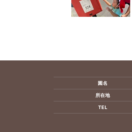
園名
所在地
TEL