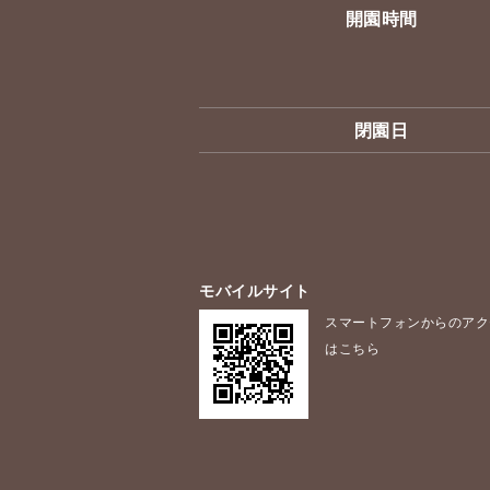
開園時間
閉園日
モバイルサイト
スマートフォンからのアク
はこちら