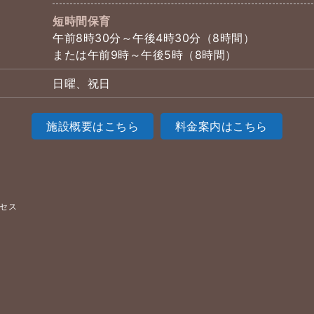
短時間保育
午前8時30分～午後4時30分（8時間）
または午前9時～午後5時（8時間）
日曜、祝日
施設概要はこちら
料金案内はこちら
セス