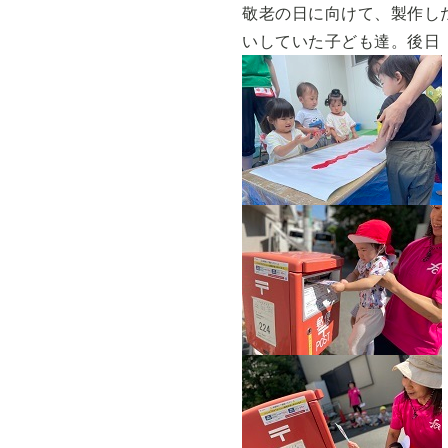
敬老の日に向けて、
製作し
いしていた子ども達。
後日