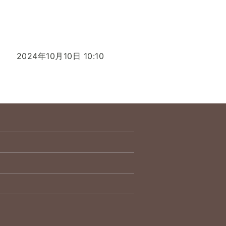
2024年10月10日 10:10