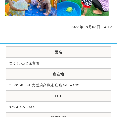
2023年08月08日 14:17
園名
つくしんぼ保育園
所在地
〒569-0064 大阪府高槻市庄所4-35-102
TEL
072-647-3344