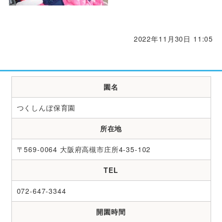
2022年11月30日 11:05
園名
つくしんぼ保育園
所在地
〒569-0064 大阪府高槻市庄所4-35-102
TEL
072-647-3344
開園時間