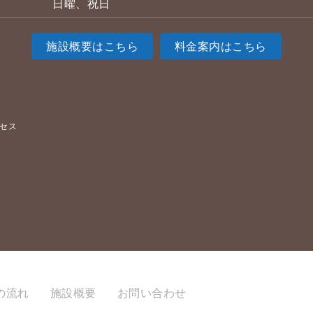
日曜、祝日
施設概要はこちら
料金案内はこちら
セス
の流れ
施設概要
お問い合わせ