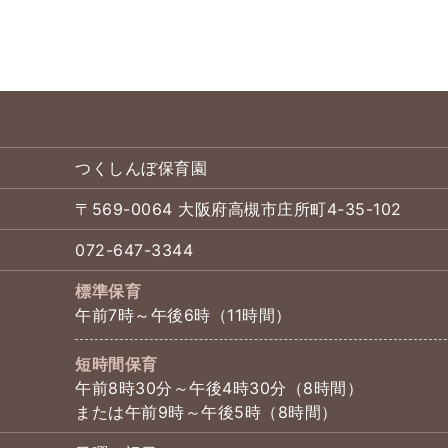
つくしんぼ保育園
〒569-0064 大阪府高槻市庄所町4-35-102
072-647-3344
標準保育
午前7時～午後6時（11時間）
短時間保育
午前8時30分～午後4時30分（8時間）
または午前9時～午後5時（8時間）