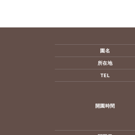
園名
所在地
TEL
開園時間