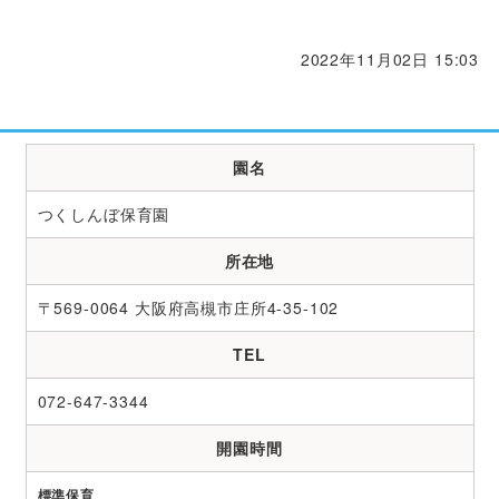
2022年11月02日 15:03
園名
つくしんぼ保育園
所在地
〒569-0064 大阪府高槻市庄所4-35-102
TEL
072-647-3344
開園時間
標準保育